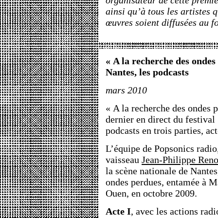
organisateur de cette premiè
ainsi qu’à tous les artistes 
œuvres soient diffusées au f
« A la recherche des ondes 
Nantes, les podcasts
mars 2010
« A la recherche des ondes p
dernier en direct du festival
podcasts en trois parties, act
L’équipe de Popsonics radio,
vaisseau
Jean-Philippe Reno
la scène nationale de Nantes
ondes perdues, entamée à M
Ouen, en octobre 2009.
Acte I
, avec les actions rad