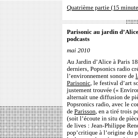
Quatrième partie (15 minute
Parisonic au jardin d’Alice
podcasts
mai 2010
Au Jardin d’Alice à Paris 18
derniers, Popsonics radio c
l’environnement sonore de
Parisonic
, le festival d’art 
justement trouvée (« Envir
alternait une diffusion de pi
Popsronics radio, avec le co
de
Parisson
, en a tiré trois
(soit l’écoute in situ de piè
de lives : Jean-Philippe Reno
pop’critique à l’origine du 