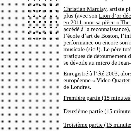
Christian Marclay
, artiste 
plus (avec son
Lion d’or déc
en 2011 pour sa pièce « The
accédé à la reconnaissance),
l’école d’art de Boston, l’in
performance ou encore son r
musicale (sic !). Le père tut
pratiques de détournement d
se dévoile au micro de Jean
Enregistré à l’été 2003, alor
européenne « Video Quartet 
de Londres.
Première partie (15 minutes
Deuxième partie (15 minute
Troisième partie (15 minute