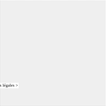
s légales >