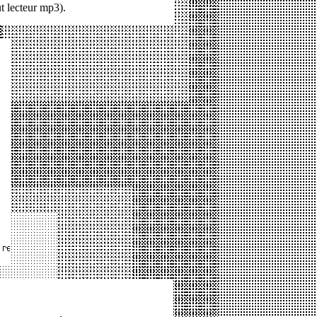
t lecteur mp3).