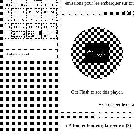
émissions pour les embarquer sur tou
<
abonnement
>
Get Flash
to see this player.
« A bon entendeur, la revue » (2)