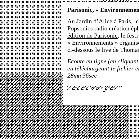
Parisonic, « Environnemen
Au Jardin d’Alice à Paris, le
Popsonics radio création ép
édition de Parisonic
, le fest
« Environnements » organis
ci-dessous le live de Thoma
Ecoute en ligne (en cliquant
en téléchargeant le fichier 
28mn 36sec