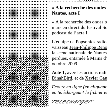
« A la recherche des ondes 
Nantes, acte I
« A la recherche des ondes p
mars en direct du festival S
podcast de l’acte I.
L’équipe de Popsonics radio 
vaisseau
Jean-Philippe Reno
la scène nationale de Nantes
perdues, entamée à Mains d
octobre 2009.
Acte 1,
avec les actions rad
DinahBird
, et de
Xavier Gau
Ecoute en ligne (en cliquant
en téléchargeant le fichier 