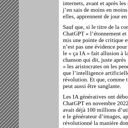
internets, avant et après les
j’en sais de moins en moins
elles, apprennent de jour en 
Sauf que, si le titre de la 
ChatGPT « l’étonnement et l
mis une pointe de critique e
n’est pas une évidence pour 
le « ça IA » fait allusion à 
chanson qui dit, juste après 
« les aristocrates on les pen
que l’intelligence artificiel
révolution. Et que, comme to
peut aussi être sanglante.
Les IA génératives ont débo
ChatGPT en novembre 2022. 
avait déjà 100 millions d’ut
e le générateur d’images, ap
révolutionné la manière dont