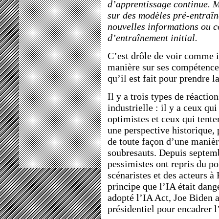
d’apprentissage continue. 
sur des modèles pré-entraîné
nouvelles informations ou 
d’entraînement initial.
C’est drôle de voir comme i
manière sur ses compétences
qu’il est fait pour prendre 
Il y a trois types de réactio
industrielle : il y a ceux qu
optimistes et ceux qui tente
une perspective historique, 
de toute façon d’une manièr
soubresauts. Depuis septemb
pessimistes ont repris du po
scénaristes et des acteurs à
principe que l’IA était dan
adopté l’IA Act, Joe Biden a
présidentiel pour encadrer l