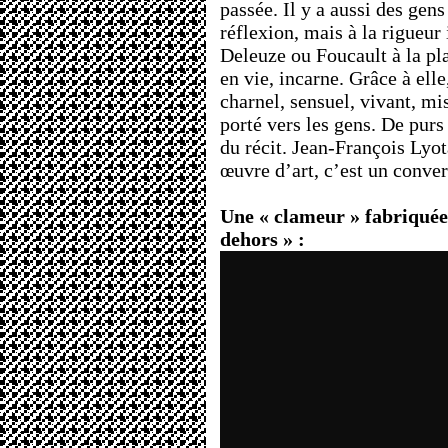
passée. Il y a aussi des gen
réflexion, mais à la rigueur 
Deleuze ou Foucault à la plac
en vie, incarne. Grâce à ell
charnel, sensuel, vivant, mis
porté vers les gens. De purs
du récit. Jean-François Lyot
œuvre d’art, c’est un conver
Une « clameur » fabriquée
dehors » :