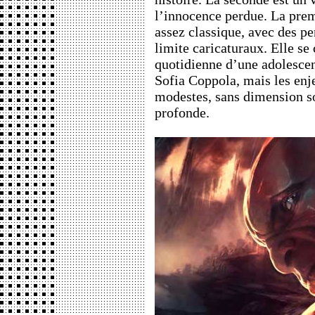
l’innocence perdue. La prem
assez classique, avec des p
limite caricaturaux. Elle se 
quotidienne d’une adolescent
Sofia Coppola, mais les enje
modestes, sans dimension so
profonde.