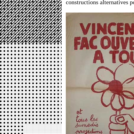
constructions alternatives p