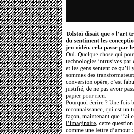
Tolstoï disait que
« l’art 
du sentiment les conceptio
jeu vidéo, cela passe par l
Oui. Quelque chose qui pouva
technologies intrusives par 
et les gens sentent ce qu’il 
sommes des transformateurs
conversion opère, c’est fabu
justifié, de ne pas avoir pas
papier pour rien.
Pourquoi écrire ? Une fois b
reconnaissance, qui est un 
façon, maintenant que j’ai 
l’imaginaire
, cette question
comme une lettre d’amour :