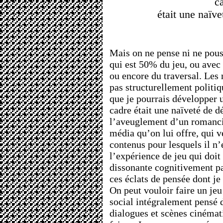
c
était une naïve
Mais on ne pense ni ne pous
qui est 50% du jeu, ou avec
ou encore du traversal. Les
pas structurellement politiq
que je pourrais développer 
cadre était une naïveté de d
l’aveuglement d’un romanci
média qu’on lui offre, qui v
contenus pour lesquels il n’e
l’expérience de jeu qui doit
dissonante cognitivement pa
ces éclats de pensée dont je 
On peut vouloir faire un jeu 
social intégralement pensé 
dialogues et scènes cinémat