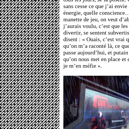
sans cesse ce que j’ai envie 
énergie, quelle conscience
manette de jeu, on veut d’abo
j’aurais voulu, c’est que le
divertir, se sentent subverti
disent : « Ouais, c’est vrai 
qu’on m’a raconté là, ce que 
passe aujourd’hui, et putain
qu’on nous met en place et q
je m’en méfie ».