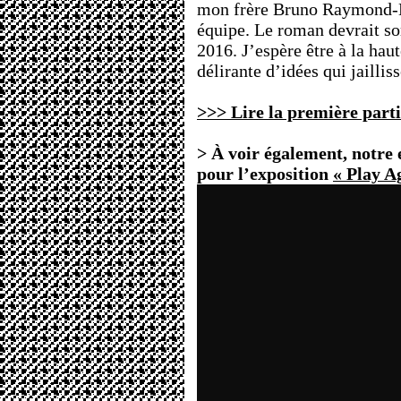
mon frère Bruno Raymond-Da
équipe. Le roman devrait so
2016. J’espère être à la haut
délirante d’idées qui jaillis
>>> Lire la première parti
> À voir également, notre 
pour l’exposition
« Play A