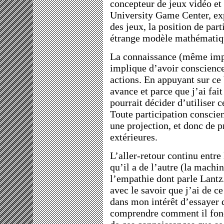
concepteur de jeux vidéo et
University Game Center, exp
des jeux, la position de pa
étrange modèle mathématiqu
La connaissance (même impa
implique d’avoir conscienc
actions. En appuyant sur c
avance et parce que j’ai fai
pourrait décider d’utiliser c
Toute participation conscie
une projection, et donc de p
extérieures.
L’aller-retour continu entre
qu’il a de l’autre (la machin
l’empathie dont parle Lant
avec le savoir que j’ai de ce
dans mon intérêt d’essayer 
comprendre comment il fonct