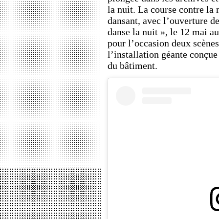
la nuit. La course contre la
dansant, avec l’ouverture de
danse la nuit », le 12 mai a
pour l’occasion deux scènes
l’installation géante conçue
du bâtiment.