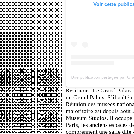
Voir cette public
Resituons. Le Grand Palais 
du Grand Palais. S’il a été 
Réunion des musées nationa
majoritaire est depuis août
Museum Studios. Il occupe u
Paris, les anciens espaces d
comprennent une salle dite 