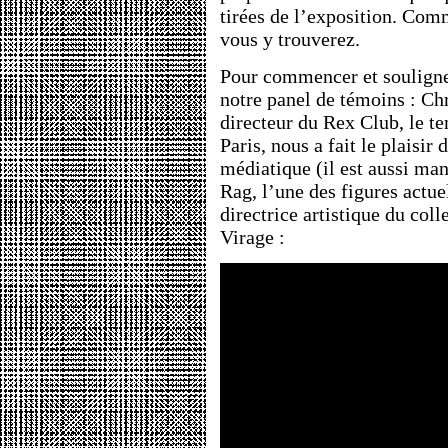
tirées de l’exposition. Com
vous y trouverez.
Pour commencer et souligne
notre panel de témoins : Chr
directeur du Rex Club, le t
Paris, nous a fait le plaisir 
médiatique (il est aussi ma
Rag, l’une des figures actuel
directrice artistique du coll
Virage :