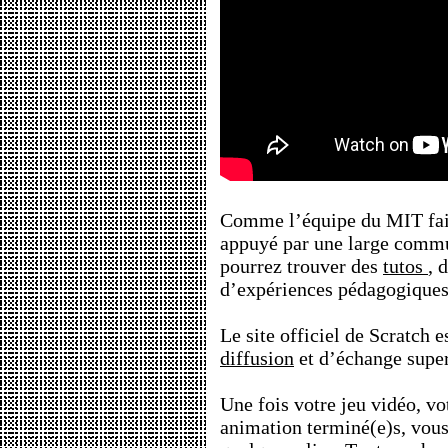
Comme l’équipe du MIT fait 
appuyé par une large commu
pourrez trouver des
tutos
, 
d’expériences pédagogiques
Le site officiel de Scratch 
diffusion
et d’échange supe
Une fois votre jeu vidéo, v
animation terminé(e)s, vous