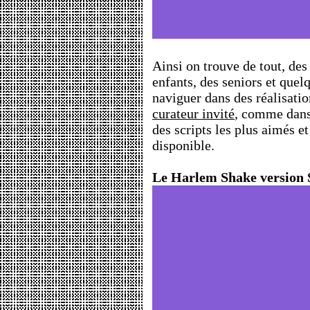
Ainsi on trouve de tout, des
enfants, des seniors et quelq
naviguer dans des réalisatio
curateur invité
, comme dans 
des scripts les plus aimés e
disponible.
Le Harlem Shake version Sc