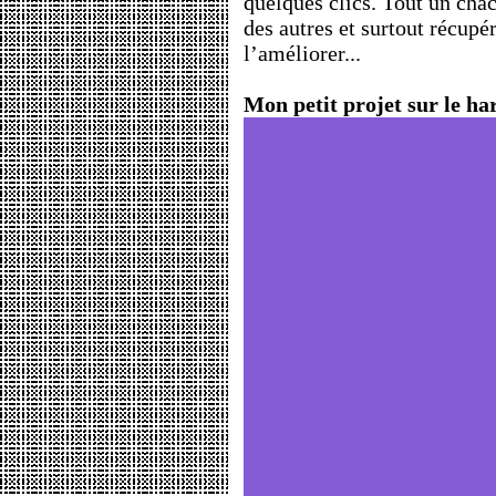
quelques clics. Tout un chac
des autres et surtout récupér
l’améliorer...
Mon petit projet sur le ha