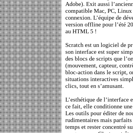
Adobe). Exit aussi l’ancien
compatible Mac, PC, Linux 
connexion. L’équipe de dé
version offline pour l’été 2
au HTML 5 !
Scratch est un logiciel de
son interface est super simp
des blocs de scripts que l’o
(mouvement, capteur, contrôl
bloc-action dans le script, 
situations interactives sim
clics, tout en s’amusant.
L’esthétique de l’interface e
ce fait, elle conditionne un
Les outils pour éditer de n
rudimentaires mais parfaits 
temps et rester concentré su