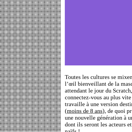
Toutes les cultures se mixe
l’œil bienveillant de la mas
attendant le jour du Scratch
connectez-vous au plus vite 
travaille à une version dest
(
moins de 8 ans
), de quoi p
une nouvelle génération à u
dont ils seront les acteurs e
naïfs
!