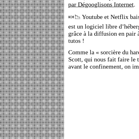
par Dégooglisons Internet
.
🍬📉 Youtube et Netflix bai
est un logiciel libre d’hébe
grâce à la diffusion en pair 
tutos !
Comme la « sorcière du har
Scott, qui nous fait faire le 
avant le confinement, on im