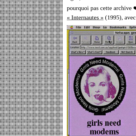
pourquoi pas cette archive ❤
« Internautes »
(1995), avec