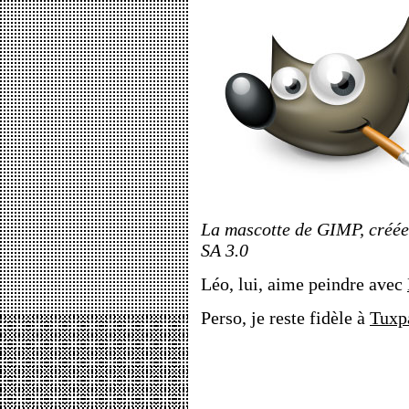
La mascotte de GIMP, créée
SA 3.0
Léo, lui, aime peindre avec
Perso, je reste fidèle à
Tuxp