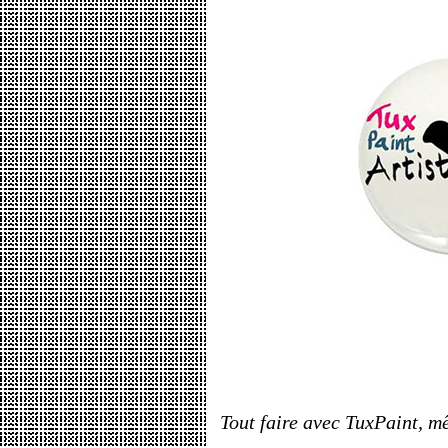
Tout faire avec TuxPaint, 