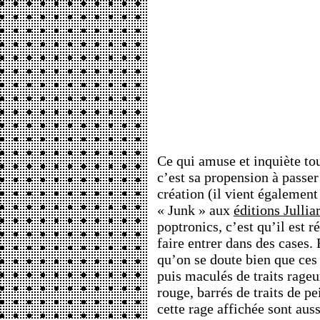
Ce qui amuse et inquiète tou
c’est sa propension à passer 
création (il vient également
« Junk » aux
éditions Jullia
poptronics, c’est qu’il est 
faire entrer dans des cases. 
qu’on se doute bien que ces l
puis maculés de traits rageu
rouge, barrés de traits de pe
cette rage affichée sont au