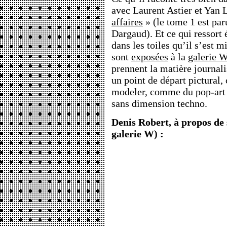
avec Laurent Astier et Yan 
affaires
» (le tome 1 est par
Dargaud). Et ce qui ressort 
dans les toiles qu’il s’est mi
sont
exposées
à la
galerie 
prennent la matière journa
un point de départ pictural
modeler, comme du pop-art 
sans dimension techno.
Denis Robert, à propos de 
galerie W) :