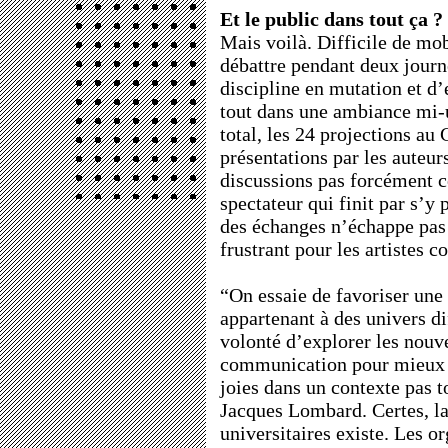
Et le public dans tout ça ?
Mais voilà. Difficile de mob
débattre pendant deux jour
discipline en mutation et d’
tout dans une ambiance mi-u
total, les 24 projections au
présentations par les auteur
discussions pas forcément co
spectateur qui finit par s’y 
des échanges n’échappe pas
frustrant pour les artistes 
“On essaie de favoriser une
appartenant à des univers di
volonté d’explorer les nou
communication pour mieux v
joies dans un contexte pas 
Jacques Lombard. Certes, la 
universitaires existe. Les o