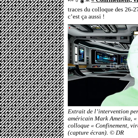
traces du colloque des 26-
c’est ça aussi !
Extrait de l’intervention pe
américain Mark Amerika, « 
colloque « Confinement, vira
(capture écran). © DR