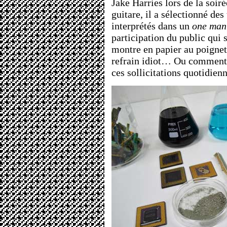
Jake Harries lors de la soir
guitare, il a sélectionné des
interprétés dans un
one man
participation du public qui 
montre en papier au poignet
refrain idiot… Ou comment 
ces sollicitations quotidie