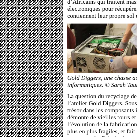
d’Africains qui traitent ma
électroniques pour récupérer
contiennent leur propre sol e
Gold Diggers, une chasse au
informatiques. © Sarah Tau
La question du recyclage de 
l’atelier Gold Diggers. Sous
trésor dans les composants 
démonte de vieilles tours e
l’évolution de la fabricatio
plus en plus fragiles, et fai