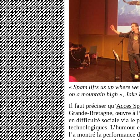
« Spam lifts us up where we 
on a mountain high », Jake
Il faut préciser qu’
Acces Sp
Grande-Bretagne, œuvre à l’
en difficulté sociale via le 
technologiques. L’humour e
l’a montré la performance de