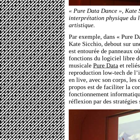
« Pure Data Dance », Kate 
interprétation physique du 
artistique.
Par exemple, dans « Pure D
Kate Sicchio, debout sur une
est entourée de panneaux où 
fonctions du logiciel libre 
musicale
Pure Data
et reliés
reproduction low-tech de l’in
en live, avec son corps, le
propos est de faciliter la 
fonctionnement informatiq
réflexion par des stratégies 