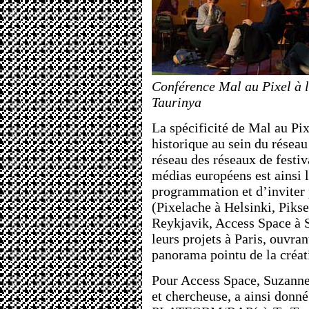
Conférence Mal au Pixel à l
Taurinya
La spécificité de Mal au Pix
historique au sein du réseau
réseau des réseaux de festiv
médias européens est ainsi l
programmation et d’inviter
(Pixelache à Helsinki, Pikse
Reykjavik, Access Space à S
leurs projets à Paris, ouvran
panorama pointu de la créa
Pour Access Space, Suzanne 
et chercheuse, a ainsi donn