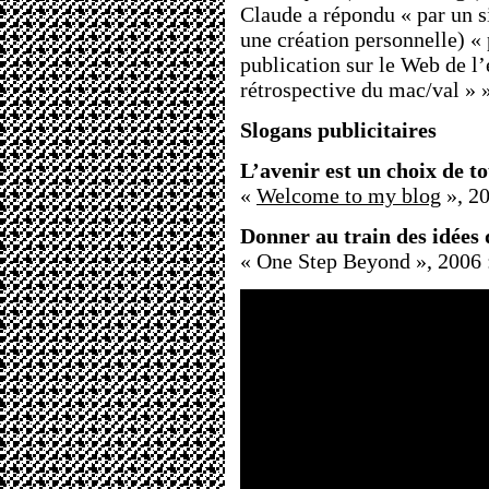
Claude a répondu « par un si
une création personnelle) « 
publication sur le Web de l’
rétrospective du mac/val » »
Slogans publicitaires
L’avenir est un choix de to
«
Welcome to my blog
», 20
Donner au train des idées
« One Step Beyond », 2006 