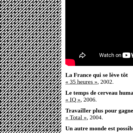
La France qui se lève tôt
« 35 heures »
, 2002.
Le temps de cerveau huma
« IQ »
, 2006.
Travailler plus pour gagne
« Total »
, 2004.
Un autre monde est possib