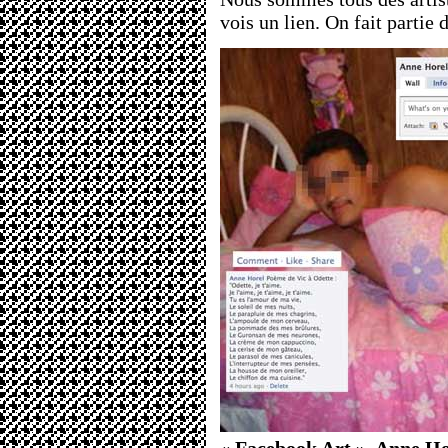
vois un lien. On fait partie