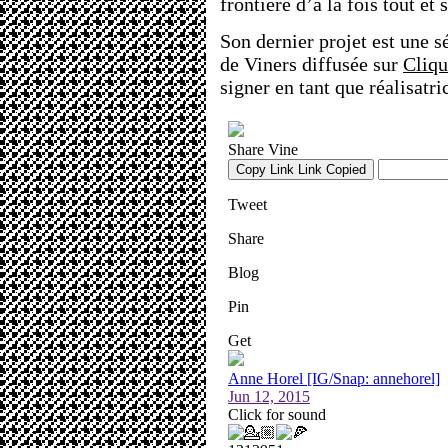
frontière d’à la fois tout et 
Son dernier projet est une s
de Viners diffusée sur
Cliqu
signer en tant que réalisatr