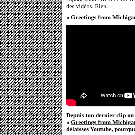
des vidéos. Rien.
« Greetings from Michigan
Depuis ton dernier clip ou
«
Greetings from Michiga
délaisses Youtube, pourquo