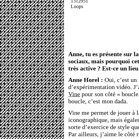
Anne, tu es présente sur l
sociaux, mais pourquoi cet
très active ? Est-ce un lieu
Anne Horel :
Oui, c’est un 
d’expérimentation vidéo. J
Vine
pour son côté « boucle
boucle, c’est mon dada.
Vine me permet de jouer à la
iconographique, mais égalem
sorte d’exercice de style que
Par ailleurs, j’aime le côté