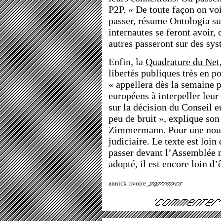
P2P. « De toute façon on vo
passer, résume Ontologia su
internautes se feront avoir, 
autres passeront sur des sy
Enfin, la
Quadrature du Net
libertés publiques très en po
« appellera dès la semaine 
européens à interpeller leu
sur la décision du Conseil e
peu de bruit », explique so
Zimmermann. Pour une nouve
judiciaire. Le texte est loin
passer devant l’Assemblée 
adopté, il est encore loin d’
annick rivoire