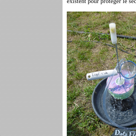
existent pour protéger le s