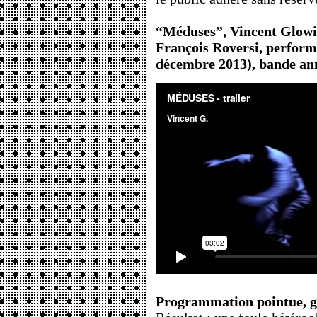
“Méduses”, Vincent Glowi
François Roversi, perform
décembre 2013), bande an
Programmation pointue, g