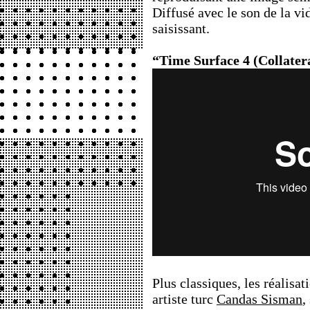
Diffusé avec le son de la vid
saisissant.
“Time Surface 4 (Collater
Plus classiques, les réalisa
artiste turc
Candas Sisman
,