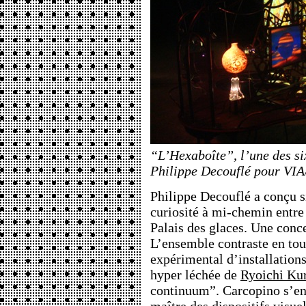
“L’Hexaboîte”, l’une des si
Philippe Decouflé pour VI
Philippe Decouflé a conçu s
curiosité à mi-chemin entre 
Palais des glaces. Une conc
L’ensemble contraste en to
expérimental d’installations
hyper léchée de
Ryoichi Ku
continuum”. Carcopino s’en