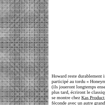
Howard reste durablement i
participé au tordu « Honey
(ils joueront longtemps ens
plus tard, écriront le classi
se montre chez
Kas Product
féconde avec un autre grand