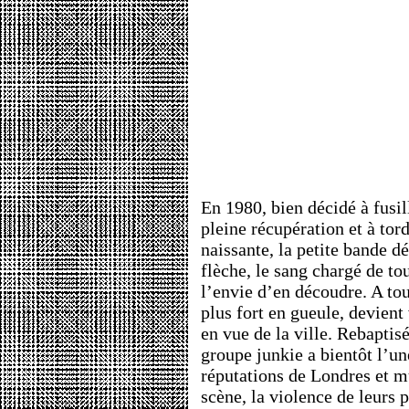
En 1980, bien décidé à fusil
pleine récupération et à tor
naissante, la petite bande 
flèche, le sang chargé de to
l’envie d’en découdre. A tou
plus fort en gueule, devient 
en vue de la ville. Rebaptis
groupe junkie a bientôt l’u
réputations de Londres et mu
scène, la violence de leurs 