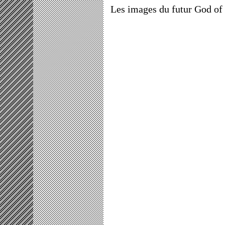
Les images du futur God of