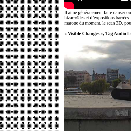
Il aime généralement faire danser ou
bizarroïdes et d’expositions barrées
marotte du moment, le scan 3D, po
« Visible Changes », Tag Audio L