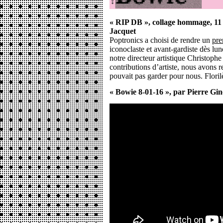
« RIP DB », collage hommage, 11 
Jacquet
Poptronics a choisi de rendre un
pr
iconoclaste et avant-gardiste dès lun
notre directeur artistique Christoph
contributions d’artiste, nous avons 
pouvait pas garder pour nous. Floril
« Bowie 8-01-16 », par Pierre Gin