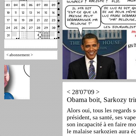
<
abonnement
>
< 28'07'09 >
Obama boit, Sarkozy tr
Alors oui, tous les regards 
président, sa santé, ses vape
son incapacité à en faire mo
le malaise sarkozien aura éc