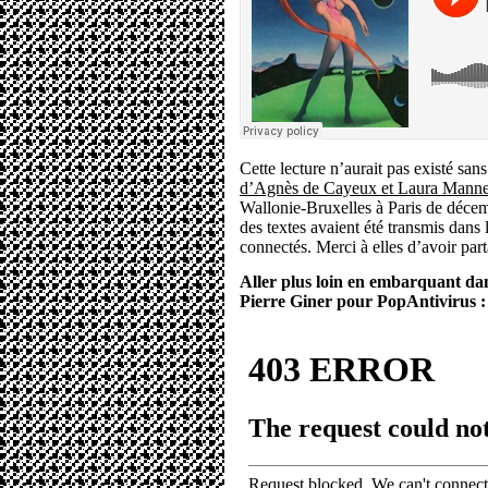
Cette lecture n’aurait pas existé sans
d’Agnès de Cayeux et Laura Manne
Wallonie-Bruxelles à Paris de décem
des textes avaient été transmis dans
connectés. Merci à elles d’avoir part
Aller plus loin en embarquant dan
Pierre Giner pour PopAntivirus :