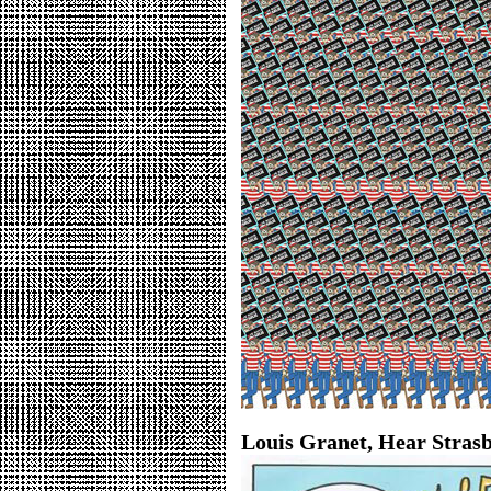
Louis Granet, Hear Strasb