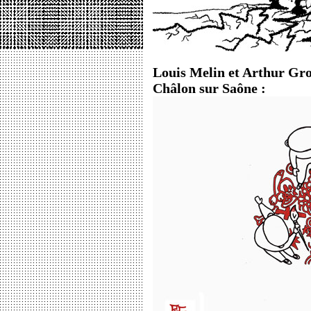
Louis Melin et Arthur Gr
Châlon sur Saône :