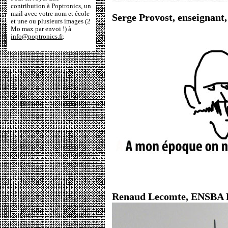
contribution à Poptronics, un
mail avec votre nom et école
Serge Provost, enseignant,
et une ou plusieurs images (2
Mo max par envoi !) à
info@poptronics.fr
.
Renaud Lecomte, ENSBA 