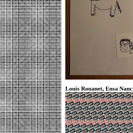
Louis Rouanet, Ensa Nanc