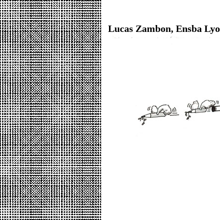
Lucas Zambon, Ensba Lyo