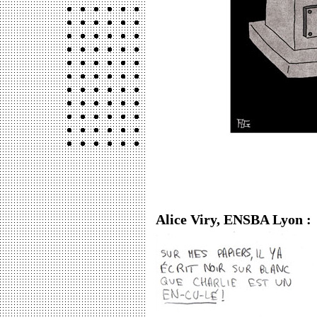
Alice Viry, ENSBA Lyon :