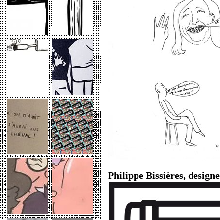
Philippe Bissières, design