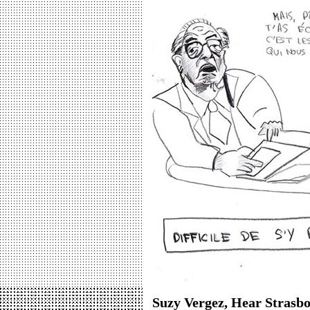
Suzy Vergez, Hear Strasbo