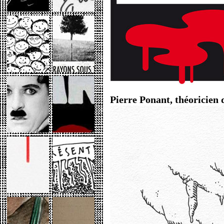
Pierre Ponant, théoricien