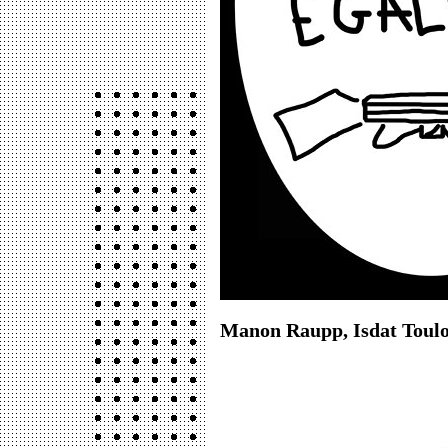
Manon Raupp, Isdat Toulo