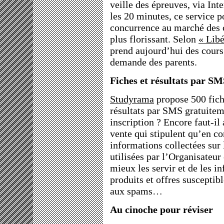
veille des épreuves, via Int
les 20 minutes, ce service p
concurrence au marché des c
plus florissant. Selon
« Libé
prend aujourd’hui des cours 
demande des parents.
Fiches et résultats par S
Studyrama
propose 500 fiche
résultats par SMS gratuit
inscription ? Encore faut-il
vente qui stipulent qu’en co
informations collectées sur 
utilisées par l’Organisateur 
mieux les servir et de les 
produits et offres susceptibl
aux spams…
Au cinoche pour réviser