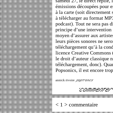
samedi 27, le direct replié, 
émissions découpées pour e
à la carte (soit directement 
à télécharger au format MP
podcast). Tout ne sera pas di
principe d’une intervention 
moyen d’assurer aux artistes
leurs pièces sonores ne sero
téléchargement qu’à la cond
licence Creative Commons (c
le droit d’auteur classique 
téléchargement, donc). Quan
Popsonics, il est encore tro
annick rivoire
< 1 > commentaire