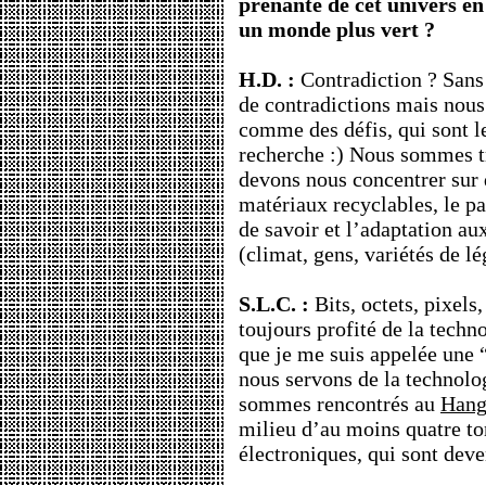
prenante de cet univers en 
un monde plus vert ?
H.D. :
Contradiction ? Sans
de contradictions mais nous
comme des défis, qui sont l
recherche :) Nous sommes tre
devons nous concentrer sur 
matériaux recyclables, le pa
de savoir et l’adaptation au
(climat, gens, variétés de le
S.L.C. :
Bits, octets, pixels
toujours profité de la tech
que je me suis appelée une 
nous servons de la technolo
sommes rencontrés au
Hang
milieu d’au moins quatre to
électroniques, qui sont de