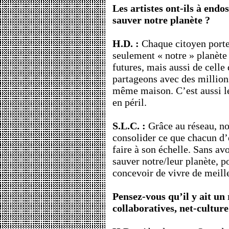
Les artistes ont-ils à endo
sauver notre planète ?
H.D. :
Chaque citoyen porte 
seulement « notre » planète 
futures, mais aussi de celle
partageons avec des million
même maison. C’est aussi l
en péril.
S.L.C. :
Grâce au réseau, 
consolider ce que chacun d’
faire à son échelle. Sans av
sauver notre/leur planète,
concevoir de vivre de meille
Pensez-vous qu’il y ait un
collaboratives, net-cultur