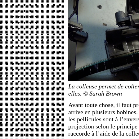
La colleuse permet de colle
elles. © Sarah Brown
Avant toute chose, il faut pr
arrive en plusieurs bobines.
les pellicules sont à l’enver
projection selon le principe 
raccorde à l’aide de la colle