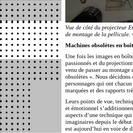
Vue de côté du projecteur 
de montage de la pellicule
Machines obsolètes en boî
Une fois les images en boîte,
passionnés et du projectio
venu de passer au montage 
obsolètes ». Nous décidons d
personnages qui ont chacun 
marquées et des rapports très
Leurs points de vue, techniq
et émotionnel s’additionnent
aspects d’une technique qui
imaginaires depuis le débu
est aujourd’hui en voie de d