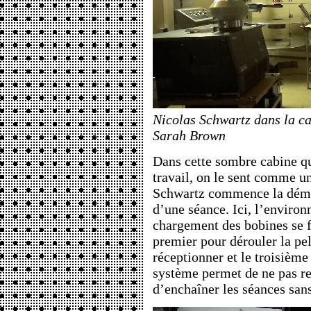
Nicolas Schwartz dans la ca
Sarah Brown
Dans cette sombre cabine qu
travail, on le sent comme u
Schwartz commence la démon
d’une séance. Ici, l’environ
chargement des bobines se fa
premier pour dérouler la pel
réceptionner et le troisième
système permet de ne pas re
d’enchaîner les séances san