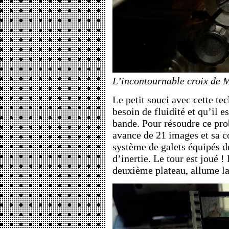
L’incontournable croix de 
Le petit souci avec cette tec
besoin de fluidité et qu’il 
bande. Pour résoudre ce pro
avance de 21 images et sa co
système de galets équipés de
d’inertie. Le tour est joué ! 
deuxième plateau, allume la