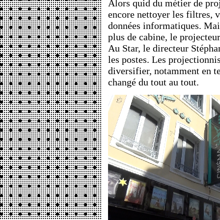
Alors quid du métier de proj
encore nettoyer les filtres, v
données informatiques. Mais
plus de cabine, le projecteur
Au Star, le directeur Stépha
les postes. Les projectionni
diversifier, notamment en te
changé du tout au tout.