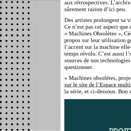
aux rétrospectives. L’archi
sûrement raison d’ici peu.
Des artistes prolongent sa 
Ce n’est pas cet aspect que 
« Machines Obsolètes », Céc
propos sur leur utilisation 
l’accent sur la machine ell
temps révolu. C’est aussi l’
sources de nos technologies 
questionner.
« Machines obsolètes, proje
sur le site de l’Espace mul
la série, et ci-dessous. Bon 