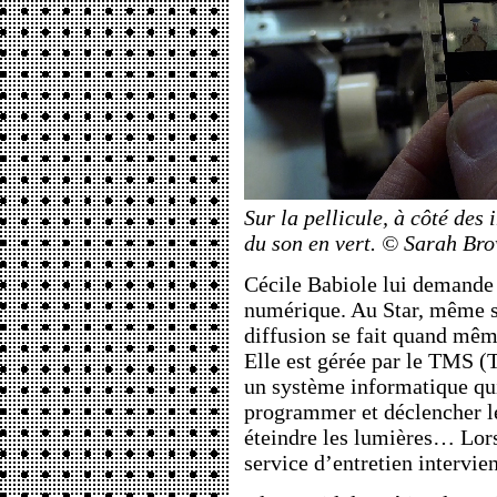
Sur la pellicule, à côté des
du son en vert. © Sarah Br
Cécile Babiole lui demande 
numérique. Au Star, même s
diffusion se fait quand mê
Elle est gérée par le TMS 
un système informatique qui
programmer et déclencher le
éteindre les lumières… Lors
service d’entretien intervien