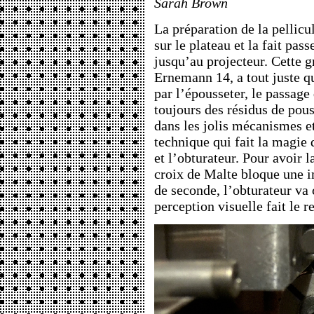
Sarah Brown
La préparation de la pellicul
sur le plateau et la fait pass
jusqu’au projecteur. Cette 
Ernemann 14, a tout juste 
par l’épousseter, le passage
toujours des résidus de pous
dans les jolis mécanismes e
technique qui fait la magie 
et l’obturateur. Pour avoir 
croix de Malte bloque une i
de seconde, l’obturateur va 
perception visuelle fait le re