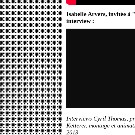
Isabelle Arvers, invitée à
interview :
Interviews Cyril Thomas, pr
Ketterer, montage et anima
2013