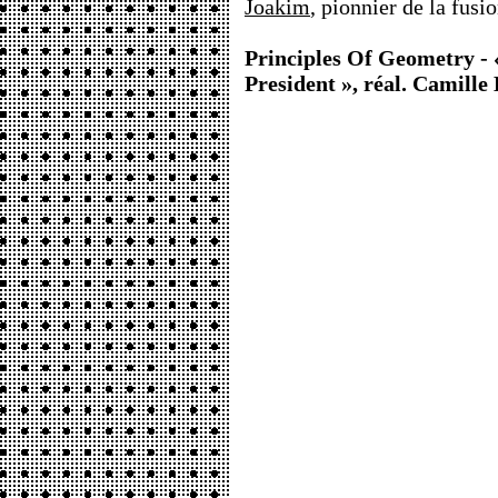
Joakim
, pionnier de la fusi
Principles Of Geometry -
President », réal. Camille