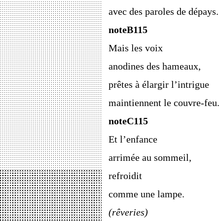
avec des paroles de dépays.
noteB115
Mais les voix
anodines des hameaux,
prêtes à élargir l’intrigue
maintiennent le couvre-feu.
noteC115
Et l’enfance
arrimée au sommeil,
refroidit
comme une lampe.
(rêveries)