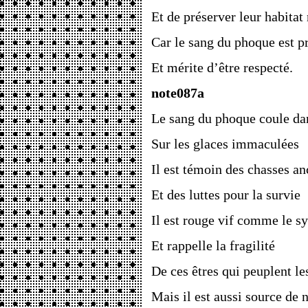
Et de préserver leur habitat 
Car le sang du phoque est p
Et mérite d’être respecté.
note087a
Le sang du phoque coule da
Sur les glaces immaculées
Il est témoin des chasses an
Et des luttes pour la survie
Il est rouge vif comme le s
Et rappelle la fragilité
De ces êtres qui peuplent le
Mais il est aussi source de 