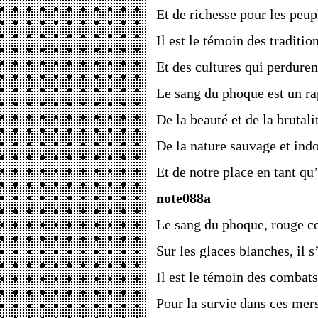
Et de richesse pour les peup
Il est le témoin des traditio
Et des cultures qui perduren
Le sang du phoque est un ra
De la beauté et de la brutali
De la nature sauvage et in
Et de notre place en tant qu
note088a
Le sang du phoque, rouge 
Sur les glaces blanches, il s
Il est le témoin des combat
Pour la survie dans ces mers