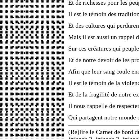
Et de richesses pour les peu
Il est le témoin des traditio
Et des cultures qui perduren
Mais il est aussi un rappel 
Sur ces créatures qui peuple
Et de notre devoir de les pr
Afin que leur sang coule en
Il est le témoin de la violen
Et de la fragilité de notre e
Il nous rappelle de respecter
Qui partagent notre monde e
(Re)lire le Carnet de bord d