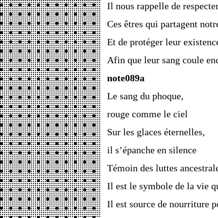
Il nous rappelle de respecte
Ces êtres qui partagent not
Et de protéger leur existenc
Afin que leur sang coule en
note089a
Le sang du phoque,
rouge comme le ciel
Sur les glaces éternelles,
il s’épanche en silence
Témoin des luttes ancestrale
Il est le symbole de la vie q
Il est source de nourriture 