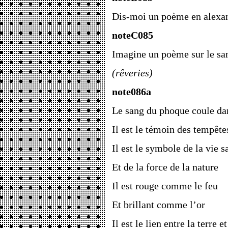
Dis-moi un poème en alexan
noteC085
Imagine un poème sur le sa
(rêveries)
note086a
Le sang du phoque coule da
Il est le témoin des tempête
Il est le symbole de la vie 
Et de la force de la nature
Il est rouge comme le feu
Et brillant comme l’or
Il est le lien entre la terre e