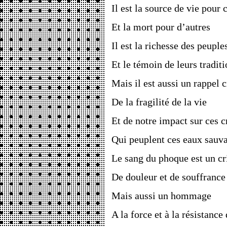
Il est la source de vie pour 
Et la mort pour d’autres
Il est la richesse des peuple
Et le témoin de leurs tradit
Mais il est aussi un rappel c
De la fragilité de la vie
Et de notre impact sur ces c
Qui peuplent ces eaux sauv
Le sang du phoque est un cr
De douleur et de souffrance
Mais aussi un hommage
A la force et à la résistance