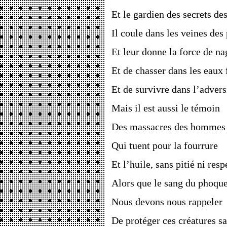
Et le gardien des secrets de
Il coule dans les veines des
Et leur donne la force de na
Et de chasser dans les eaux 
Et de survivre dans l’advers
Mais il est aussi le témoin
Des massacres des hommes
Qui tuent pour la fourrure
Et l’huile, sans pitié ni resp
Alors que le sang du phoqu
Nous devons nous rappeler
De protéger ces créatures s